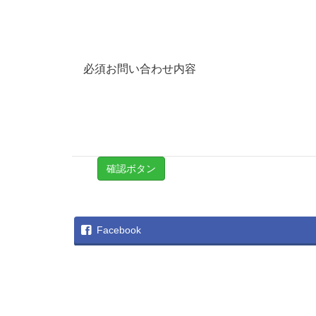
必須
お問い合わせ内容
Facebook