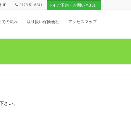
社HP
0178-51-6241
ご予約・お問い合わせ
までの流れ
取り扱い保険会社
アクセスマップ
下さい。