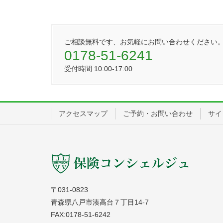
ご相談無料です、お気軽にお問い合わせください
0178-51-6241
受付時間 10:00-17:00
アクセスマップ
ご予約・お問い合わせ
サイ
〒031-0823
青森県八戸市湊高台７丁目14-7
FAX:0178-51-6242