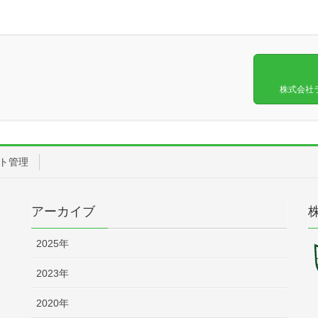
。
株式会社
ト管理
アーカイブ
2025年
2023年
2020年