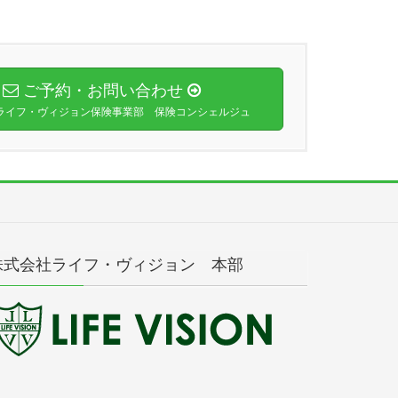
ご予約・お問い合わせ
ライフ・ヴィジョン保険事業部 保険コンシェルジュ
株式会社ライフ・ヴィジョン 本部